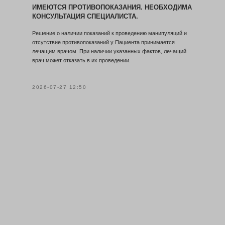
ИМЕЮТСЯ ПРОТИВОПОКАЗАНИЯ. НЕОБХОДИМА
КОНСУЛЬТАЦИЯ СПЕЦИАЛИСТА.
Решение о наличии показаний к проведению манипуляций и
отсутствие противопоказаний у Пациента принимается
лечащим врачом. При наличии указанных фактов, лечащий
врач может отказать в их проведении.
2026-07-27 12:50