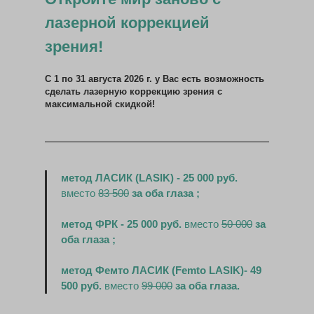
лазерной коррекцией
зрения!
С 1 по 31 августа 2026 г. у Вас есть возможность
сделать лазерную коррекцию зрения с
максимальной скидкой!
метод ЛАСИК (LASIK) - 25 000 руб.
вместо
83 500
за оба глаза ;
метод ФРК - 25 000 руб.
вместо
50 000
за
оба глаза ;
метод Фемто ЛАСИК (Femto LASIK)- 49
500 руб.
вместо
99 000
за оба глаза.