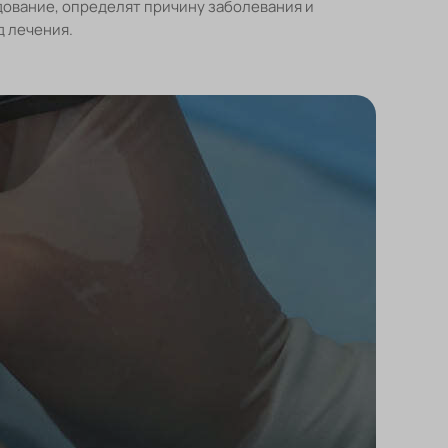
ование, определят причину заболевания и
 лечения.