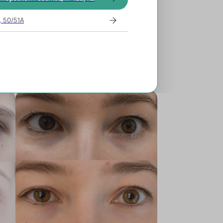
, 50/51А