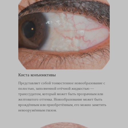
Киста конъюнктивы
Представляет собой тонкостенное новообразование с
полостью, заполненной отёчной жидкостью —
транссудатом, который может быть прозрачным или
желтоватого оттенка. Новообразование может быть
врождённым или приобретённым, его можно заметить
невооружённым глазом.