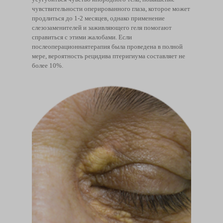
чувствительности оперированного глаза, которое может
продлиться до 1-2 месяцев, однако применение
слезозаменителей и заживляющего геля помогают
справиться с этими жалобами. Если
послеоперационнаятерапия была проведена в полной
мере, вероятность рецидива птеригиума составляет не
более 10%.