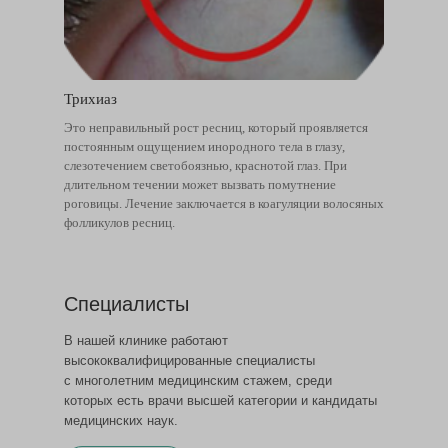
Трихиаз
Это неправильный рост ресниц, который проявляется
постоянным ощущением инородного тела в глазу,
слезотечением светобоязнью, краснотой глаз. При
длительном течении может вызвать помутнение
роговицы. Лечение заключается в коагуляции волосяных
фолликулов ресниц.
Специалисты
В нашей клинике работают
высококвалифицированные специалисты
с многолетним медицинским стажем, среди
которых есть врачи высшей категории и кандидаты
медицинских наук.