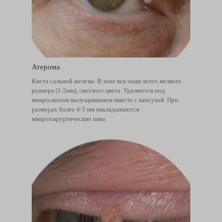
Атерома
Киста сальной железы. В зоне век чаще всего мелкого
размера (1-2мм), светлого цвета. Удаляются под
микроскопом вылущиванием вместе с капсулой. При
размерах более 4-5 мм накладываются
микрохирургические швы.