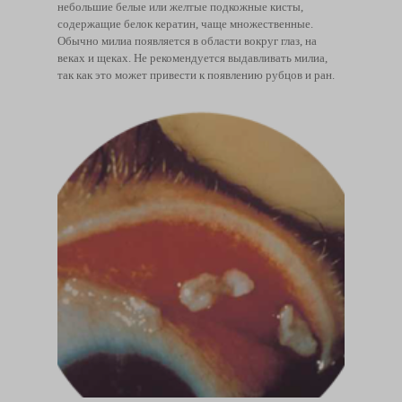
небольшие белые или желтые подкожные кисты,
содержащие белок кератин, чаще множественные.
Обычно милиа появляется в области вокруг глаз, на
веках и щеках. Не рекомендуется выдавливать милиа,
так как это может привести к появлению рубцов и ран.