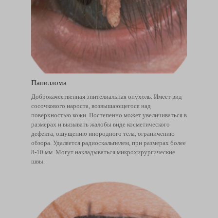
Папиллома
Доброкачественная эпителиальная опухоль. Имеет вид
сосочкового нароста, возвышающегося над
поверхностью кожи. Постепенно может увеличиваться в
размерах и вызывать жалобы виде косметического
дефекта, ощущению инородного тела, ограничению
обзора. Удаляется радиоскальпелем, при размерах более
8-10 мм. Могут накладываться микрохирургические
швы.