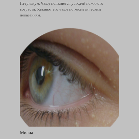
Птеригиум. Чаще появляется у людей пожилого
возраста. Удаляют его чаще по косметическим
показаниям.
Милиа