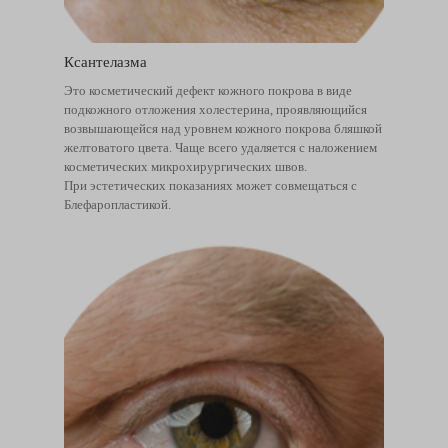
Ксантелазма
Это косметический дефект кожного покрова в виде
подкожного отложения холестерина, проявляющийся
возвышающейся над уровнем кожного покрова бляшкой
желтоватого цвета. Чаще всего удаляется с наложением
косметических микрохирургических швов.
При эстетических показаниях может совмещаться с
Блефаропластикой.