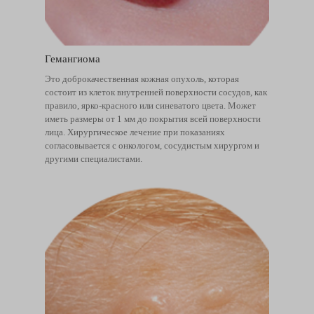
Гемангиома
Это доброкачественная кожная опухоль, которая
состоит из клеток внутренней поверхности сосудов, как
правило, ярко-красного или синеватого цвета. Может
иметь размеры от 1 мм до покрытия всей поверхности
лица. Хирургическое лечение при показаниях
согласовывается с онкологом, сосудистым хирургом и
другими специалистами.