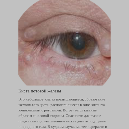
Киста потовой железы
Это небольшое, слегка возвышающееся, образование
желтоватого цвета, располагающееся в зоне контакта
конъюнктивы с роговицей. Встречается главным
образом с носовой стороны. Опасности для глаз не
представляет, с увеличением может давать ощущение
инородного тела. В худшем случае может перерасти в