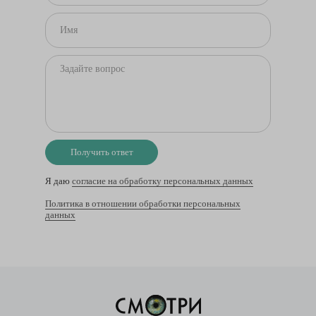
Получить ответ
Я даю
согласие на обработку персональных данных
Политика в отношении обработки персональных
данных