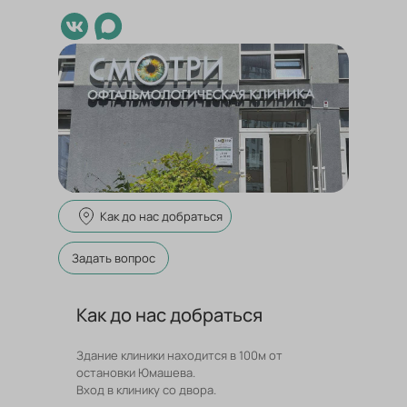
Как до нас добраться
Задать вопрос
Как до нас добраться
Здание клиники находится в 100м от
остановки Юмашева.
Вход в клинику со двора.