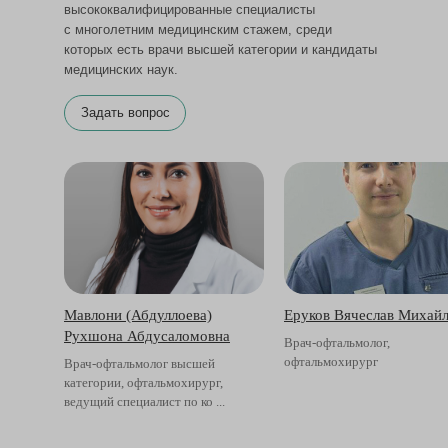
высококвалифицированные специалисты
с многолетним медицинским стажем, среди
которых есть врачи высшей категории и кандидаты
медицинских наук.
Задать вопрос
Мавлони (Абдуллоева)
Еруков Вячеслав Михай
Рухшона Абдусаломовна
Врач-офтальмолог,
офтальмохирург
Врач-офтальмолог высшей
категории, офтальмохирург,
ведущий специалист по ко ...