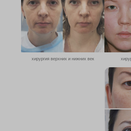
хирургия верхних и нижних век
хиру